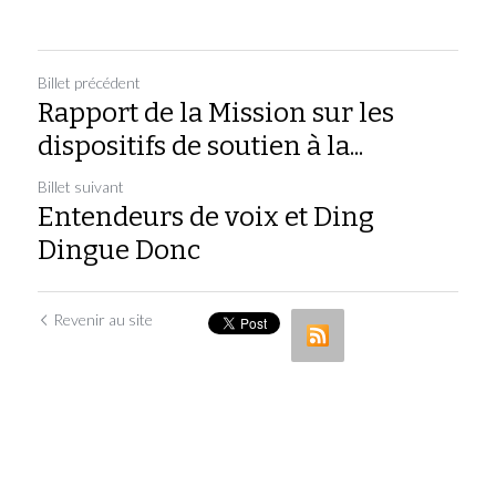
Billet précédent
Rapport de la Mission sur les
dispositifs de soutien à la...
Billet suivant
Entendeurs de voix et Ding
Dingue Donc
Revenir au site