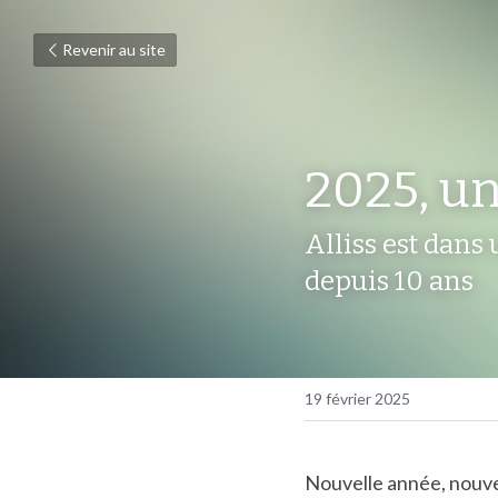
Revenir au site
2025, un
Alliss est dans
depuis 10 ans
19 février 2025
Nouvelle année, nouvel